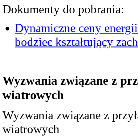
Dokumenty do pobrania:
Dynamiczne ceny energii
bodziec kształtujący za
Wyzwania związane z prz
wiatrowych
Wyzwania związane z przył
wiatrowych