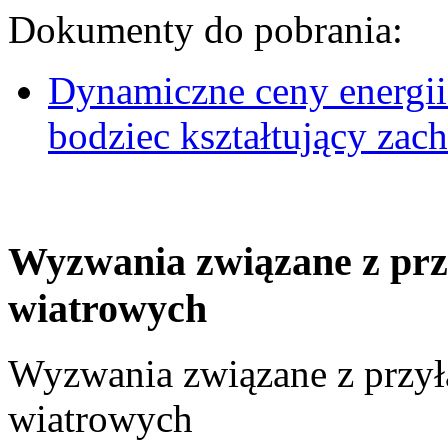
Dokumenty do pobrania:
Dynamiczne ceny energii
bodziec kształtujący za
Wyzwania związane z prz
wiatrowych
Wyzwania związane z przył
wiatrowych