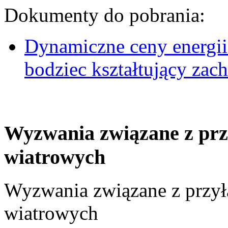
Dokumenty do pobrania:
Dynamiczne ceny energii
bodziec kształtujący za
Wyzwania związane z prz
wiatrowych
Wyzwania związane z przył
wiatrowych