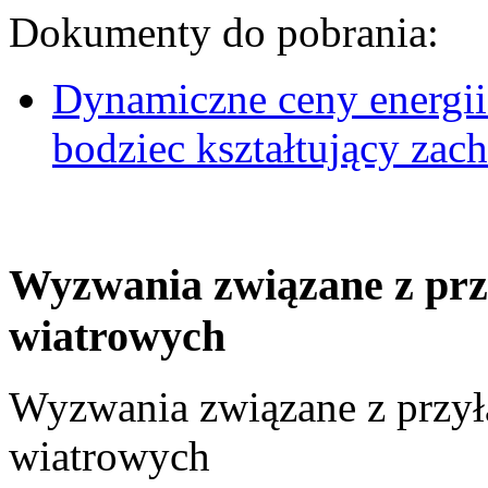
Dokumenty do pobrania:
Dynamiczne ceny energii
bodziec kształtujący za
Wyzwania związane z prz
wiatrowych
Wyzwania związane z przył
wiatrowych