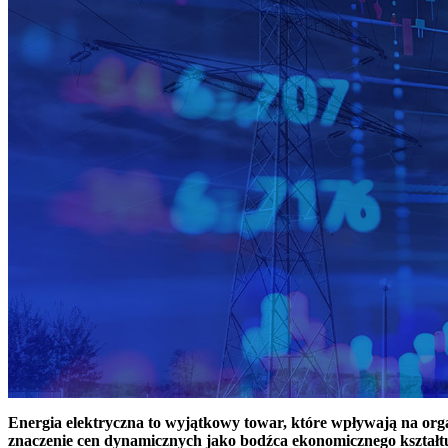
Energia elektryczna to wyjątkowy towar, które wpływają na or
znaczenie cen dynamicznych jako bodźca ekonomicznego kształt