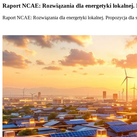
Raport NCAE: Rozwiązania dla energetyki lokalnej. 
Raport NCAE: Rozwiązania dla energetyki lokalnej. Propozycja dla 