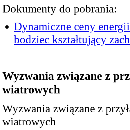
Dokumenty do pobrania:
Dynamiczne ceny energii
bodziec kształtujący za
Wyzwania związane z prz
wiatrowych
Wyzwania związane z przył
wiatrowych