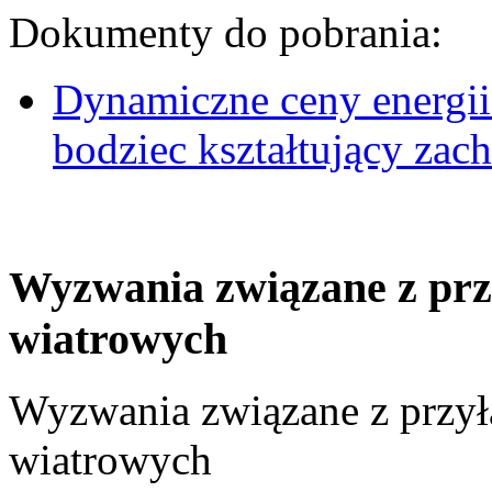
Dokumenty do pobrania:
Dynamiczne ceny energii
bodziec kształtujący za
Wyzwania związane z prz
wiatrowych
Wyzwania związane z przył
wiatrowych