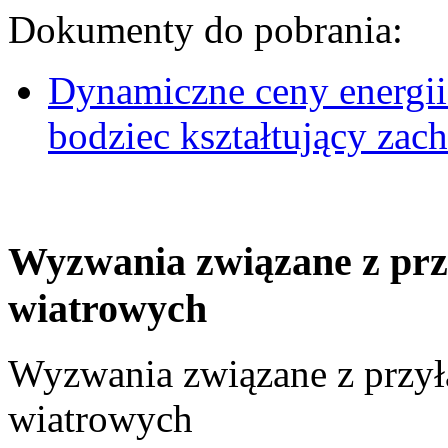
Dokumenty do pobrania:
Dynamiczne ceny energii
bodziec kształtujący za
Wyzwania związane z prz
wiatrowych
Wyzwania związane z przył
wiatrowych