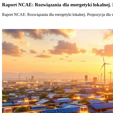
Raport NCAE: Rozwiązania dla energetyki lokalnej. 
Raport NCAE: Rozwiązania dla energetyki lokalnej. Propozycja dla 