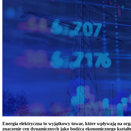
Energia elektryczna to wyjątkowy towar, które wpływają na or
znaczenie cen dynamicznych jako bodźca ekonomicznego kształt