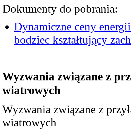
Dokumenty do pobrania:
Dynamiczne ceny energii
bodziec kształtujący za
Wyzwania związane z prz
wiatrowych
Wyzwania związane z przył
wiatrowych