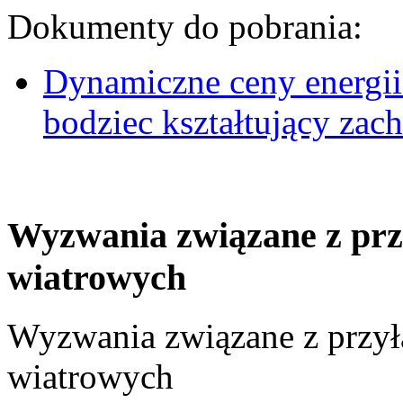
Dokumenty do pobrania:
Dynamiczne ceny energii
bodziec kształtujący za
Wyzwania związane z prz
wiatrowych
Wyzwania związane z przył
wiatrowych