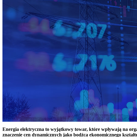
Energia elektryczna to wyjątkowy towar, które wpływają na or
znaczenie cen dynamicznych jako bodźca ekonomicznego kształt