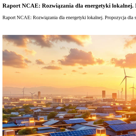
Raport NCAE: Rozwiązania dla energetyki lokalnej. 
Raport NCAE: Rozwiązania dla energetyki lokalnej. Propozycja dla 