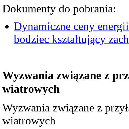
Dokumenty do pobrania:
Dynamiczne ceny energii
bodziec kształtujący za
Wyzwania związane z prz
wiatrowych
Wyzwania związane z przył
wiatrowych