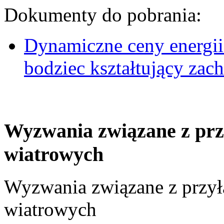
Dokumenty do pobrania:
Dynamiczne ceny energii
bodziec kształtujący za
Wyzwania związane z prz
wiatrowych
Wyzwania związane z przył
wiatrowych