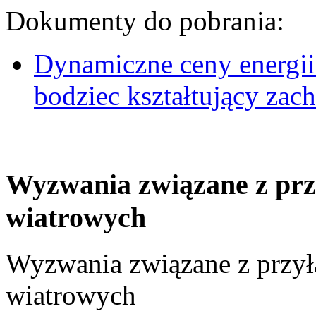
Dokumenty do pobrania:
Dynamiczne ceny energii
bodziec kształtujący za
Wyzwania związane z prz
wiatrowych
Wyzwania związane z przył
wiatrowych