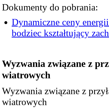
Dokumenty do pobrania:
Dynamiczne ceny energii
bodziec kształtujący za
Wyzwania związane z prz
wiatrowych
Wyzwania związane z przył
wiatrowych