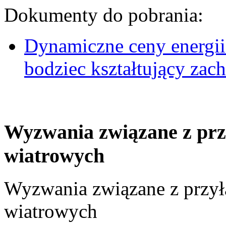
Dokumenty do pobrania:
Dynamiczne ceny energii
bodziec kształtujący za
Wyzwania związane z prz
wiatrowych
Wyzwania związane z przył
wiatrowych