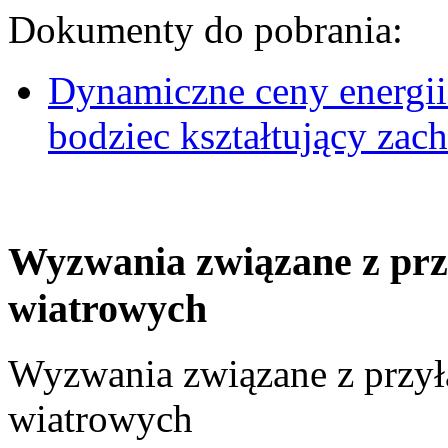
Dokumenty do pobrania:
Dynamiczne ceny energii
bodziec kształtujący za
Wyzwania związane z prz
wiatrowych
Wyzwania związane z przył
wiatrowych