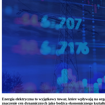
Energia elektryczna to wyjątkowy towar, które wpływają na or
znaczenie cen dynamicznych jako bodźca ekonomicznego kształt