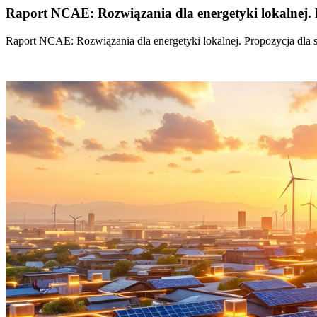
Raport NCAE: Rozwiązania dla energetyki lokalnej. 
Raport NCAE: Rozwiązania dla energetyki lokalnej. Propozycja dla 