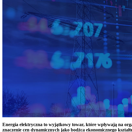
Energia elektryczna to wyjątkowy towar, które wpływają na or
znaczenie cen dynamicznych jako bodźca ekonomicznego kształt