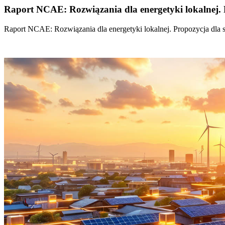
Raport NCAE: Rozwiązania dla energetyki lokalnej. 
Raport NCAE: Rozwiązania dla energetyki lokalnej. Propozycja dla 