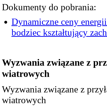
Dokumenty do pobrania:
Dynamiczne ceny energii
bodziec kształtujący za
Wyzwania związane z prz
wiatrowych
Wyzwania związane z przył
wiatrowych