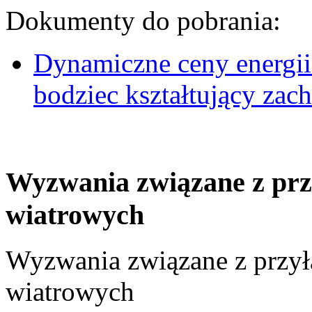
Dokumenty do pobrania:
Dynamiczne ceny energii
bodziec kształtujący za
Wyzwania związane z prz
wiatrowych
Wyzwania związane z przył
wiatrowych