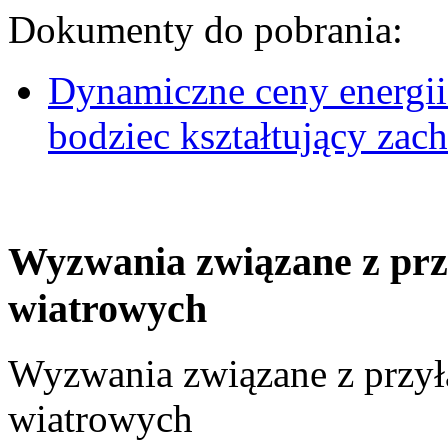
Dokumenty do pobrania:
Dynamiczne ceny energii
bodziec kształtujący za
Wyzwania związane z prz
wiatrowych
Wyzwania związane z przył
wiatrowych