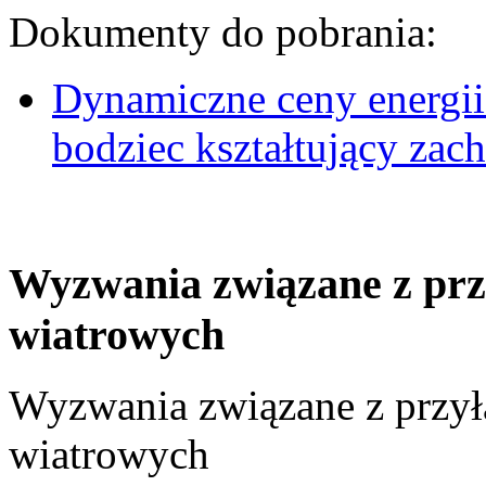
Dokumenty do pobrania:
Dynamiczne ceny energii
bodziec kształtujący za
Wyzwania związane z prz
wiatrowych
Wyzwania związane z przył
wiatrowych