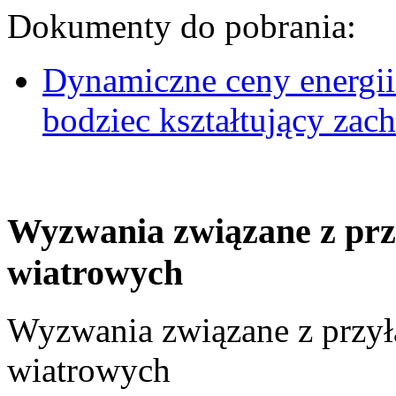
Dokumenty do pobrania:
Dynamiczne ceny energii
bodziec kształtujący za
Wyzwania związane z prz
wiatrowych
Wyzwania związane z przył
wiatrowych