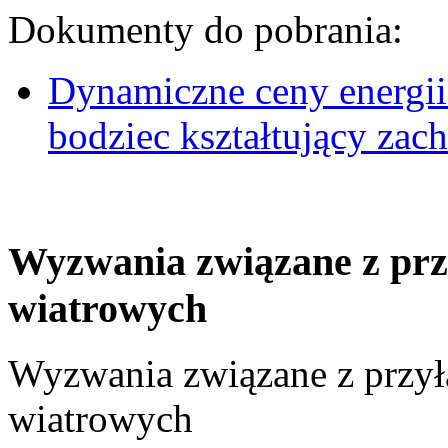
Dokumenty do pobrania:
Dynamiczne ceny energii
bodziec kształtujący za
Wyzwania związane z prz
wiatrowych
Wyzwania związane z przył
wiatrowych