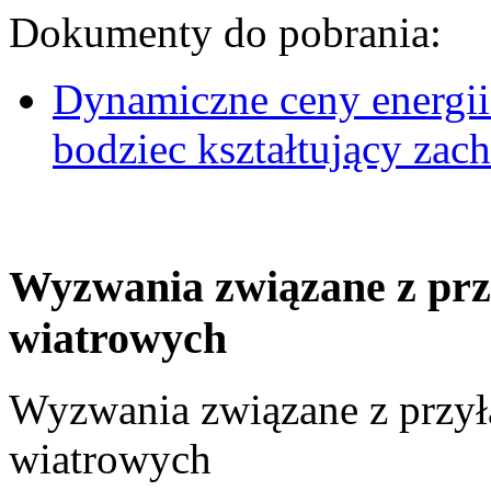
Dokumenty do pobrania:
Dynamiczne ceny energii
bodziec kształtujący za
Wyzwania związane z prz
wiatrowych
Wyzwania związane z przył
wiatrowych