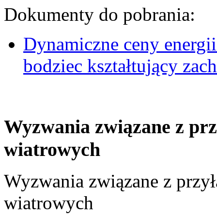
Dokumenty do pobrania:
Dynamiczne ceny energii
bodziec kształtujący za
Wyzwania związane z prz
wiatrowych
Wyzwania związane z przył
wiatrowych