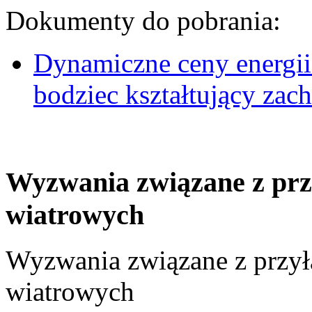
Dokumenty do pobrania:
Dynamiczne ceny energii
bodziec kształtujący za
Wyzwania związane z prz
wiatrowych
Wyzwania związane z przył
wiatrowych