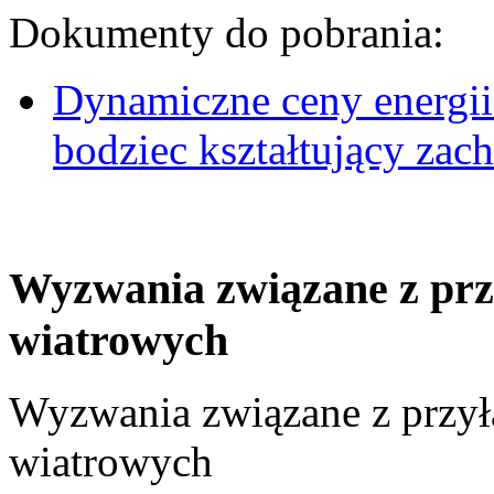
Dokumenty do pobrania:
Dynamiczne ceny energii
bodziec kształtujący za
Wyzwania związane z prz
wiatrowych
Wyzwania związane z przył
wiatrowych