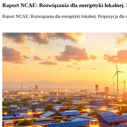
Raport NCAE: Rozwiązania dla energetyki lokalnej. 
Raport NCAE: Rozwiązania dla energetyki lokalnej. Propozycja dla 