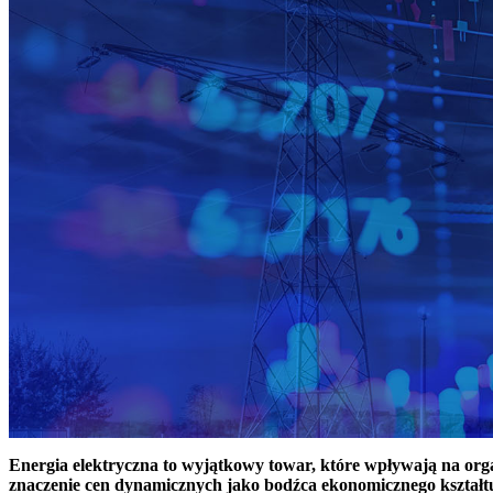
Energia elektryczna to wyjątkowy towar, które wpływają na or
znaczenie cen dynamicznych jako bodźca ekonomicznego kształt