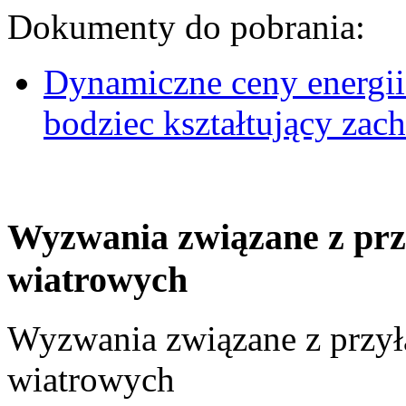
Dokumenty do pobrania:
Dynamiczne ceny energii
bodziec kształtujący za
Wyzwania związane z prz
wiatrowych
Wyzwania związane z przył
wiatrowych