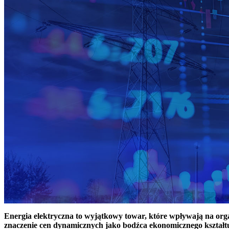
Energia elektryczna to wyjątkowy towar, które wpływają na or
znaczenie cen dynamicznych jako bodźca ekonomicznego kształt