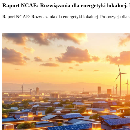
Raport NCAE: Rozwiązania dla energetyki lokalnej. 
Raport NCAE: Rozwiązania dla energetyki lokalnej. Propozycja dla 