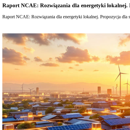
Raport NCAE: Rozwiązania dla energetyki lokalnej. 
Raport NCAE: Rozwiązania dla energetyki lokalnej. Propozycja dla 