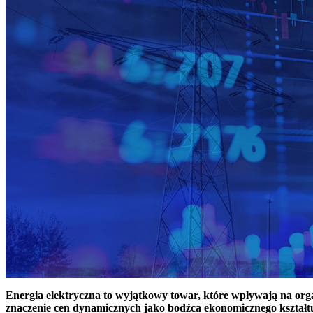
Energia elektryczna to wyjątkowy towar, które wpływają na or
znaczenie cen dynamicznych jako bodźca ekonomicznego kształt