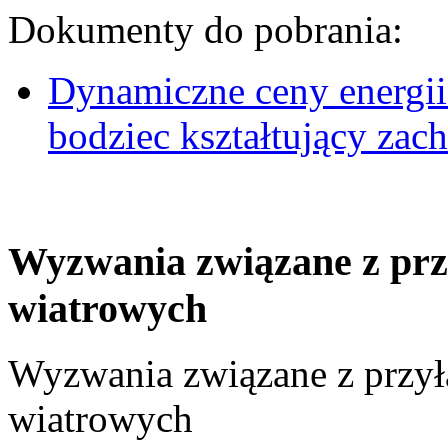
Dokumenty do pobrania:
Dynamiczne ceny energii
bodziec kształtujący za
Wyzwania związane z prz
wiatrowych
Wyzwania związane z przył
wiatrowych