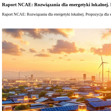
Raport NCAE: Rozwiązania dla energetyki lokalnej. 
Raport NCAE: Rozwiązania dla energetyki lokalnej. Propozycja dla 