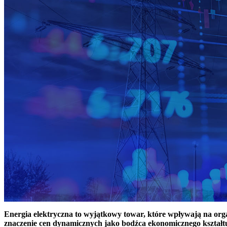
Energia elektryczna to wyjątkowy towar, które wpływają na or
znaczenie cen dynamicznych jako bodźca ekonomicznego kształt