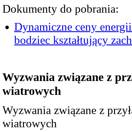
Dokumenty do pobrania:
Dynamiczne ceny energii
bodziec kształtujący za
Wyzwania związane z prz
wiatrowych
Wyzwania związane z przył
wiatrowych