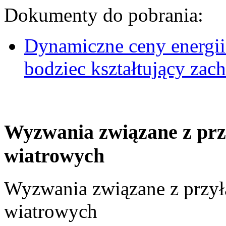
Dokumenty do pobrania:
Dynamiczne ceny energii
bodziec kształtujący za
Wyzwania związane z prz
wiatrowych
Wyzwania związane z przył
wiatrowych