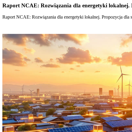
Raport NCAE: Rozwiązania dla energetyki lokalnej. 
Raport NCAE: Rozwiązania dla energetyki lokalnej. Propozycja dla 