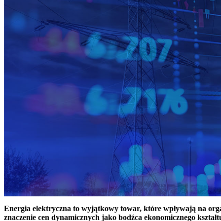
Energia elektryczna to wyjątkowy towar, które wpływają na or
znaczenie cen dynamicznych jako bodźca ekonomicznego kształt