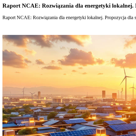
Raport NCAE: Rozwiązania dla energetyki lokalnej. 
Raport NCAE: Rozwiązania dla energetyki lokalnej. Propozycja dla 