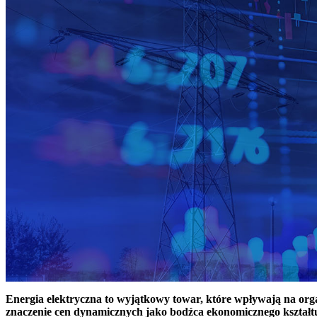
Energia elektryczna to wyjątkowy towar, które wpływają na or
znaczenie cen dynamicznych jako bodźca ekonomicznego kształt