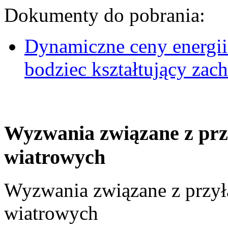
Dokumenty do pobrania:
Dynamiczne ceny energii
bodziec kształtujący za
Wyzwania związane z prz
wiatrowych
Wyzwania związane z przył
wiatrowych