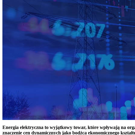
Energia elektryczna to wyjątkowy towar, które wpływają na or
znaczenie cen dynamicznych jako bodźca ekonomicznego kształt