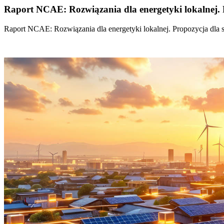
Raport NCAE: Rozwiązania dla energetyki lokalnej. 
Raport NCAE: Rozwiązania dla energetyki lokalnej. Propozycja dla 