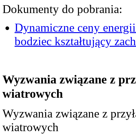
Dokumenty do pobrania:
Dynamiczne ceny energii
bodziec kształtujący za
Wyzwania związane z prz
wiatrowych
Wyzwania związane z przył
wiatrowych