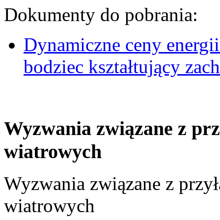
Dokumenty do pobrania:
Dynamiczne ceny energii
bodziec kształtujący za
Wyzwania związane z prz
wiatrowych
Wyzwania związane z przył
wiatrowych