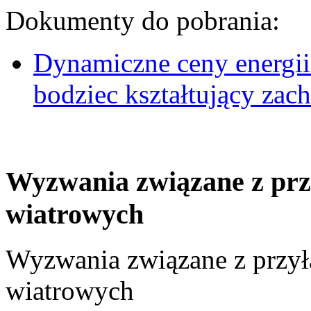
Dokumenty do pobrania:
Dynamiczne ceny energii
bodziec kształtujący za
Wyzwania związane z prz
wiatrowych
Wyzwania związane z przył
wiatrowych