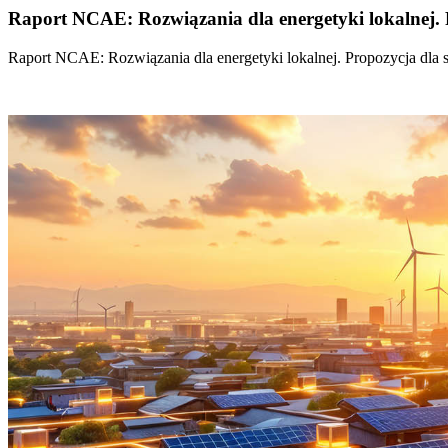
Raport NCAE: Rozwiązania dla energetyki lokalnej. 
Raport NCAE: Rozwiązania dla energetyki lokalnej. Propozycja dla 