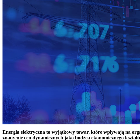
Energia elektryczna to wyjątkowy towar, które wpływają na or
znaczenie cen dynamicznych jako bodźca ekonomicznego kształt