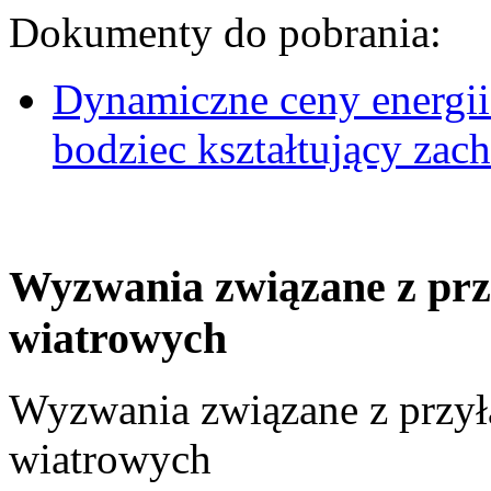
Dokumenty do pobrania:
Dynamiczne ceny energii
bodziec kształtujący za
Wyzwania związane z prz
wiatrowych
Wyzwania związane z przył
wiatrowych