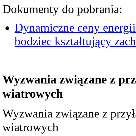
Dokumenty do pobrania:
Dynamiczne ceny energii
bodziec kształtujący za
Wyzwania związane z prz
wiatrowych
Wyzwania związane z przył
wiatrowych