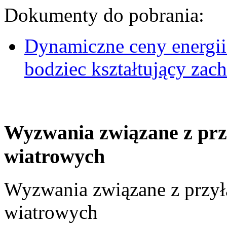
Dokumenty do pobrania:
Dynamiczne ceny energii
bodziec kształtujący za
Wyzwania związane z prz
wiatrowych
Wyzwania związane z przył
wiatrowych