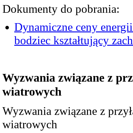
Dokumenty do pobrania:
Dynamiczne ceny energii
bodziec kształtujący za
Wyzwania związane z prz
wiatrowych
Wyzwania związane z przył
wiatrowych